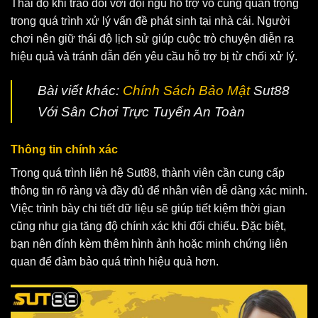
Thái độ khi trao đổi với đội ngũ hỗ trợ vô cùng quan trọng
trong quá trình xử lý vấn đề phát sinh tại nhà cái. Người
chơi nên giữ thái độ lịch sử giúp cuộc trò chuyện diễn ra
hiệu quả và tránh dẫn đến yêu cầu hỗ trợ bị từ chối xử lý.
Bài viết khác:
Chính Sách Bảo Mật
Sut88
Với Sân Chơi Trực Tuyến An Toàn
Thông tin chính xác
Trong quá trình liên hệ Sut88, thành viên cần cung cấp
thông tin rõ ràng và đầy đủ để nhân viên dễ dàng xác minh.
Việc trình bày chi tiết dữ liệu sẽ giúp tiết kiệm thời gian
cũng như gia tăng độ chính xác khi đối chiếu. Đặc biệt,
bạn nên đính kèm thêm hình ảnh hoặc minh chứng liên
quan để đảm bảo quá trình hiệu quả hơn.