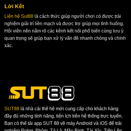
Lời Kết
Liên hệ Sut88
là cách thức giúp người chơi có được trải
nghiệm giải trí liền mạch và được trợ giúp mọi tình huống.
Hội viên nên nắm rõ các kênh kết nối phổ biến cùng lưu ý
quan trọng sẽ giúp bạn xử lý vấn đề nhanh chóng và chính
xác.
SUT88
là nhà cái thế hệ mới cung cấp cho khách hàng
đầy đủ những tính năng, tiện ích trên hệ thống trực tuyến.
Bạn có thể tải app SUT 88 về máy Android và iOS để trải
nghiệm Poker, Phỏm, Tá Lả, Mậu Binh, Tài Xỉu, Tiến Lên,...