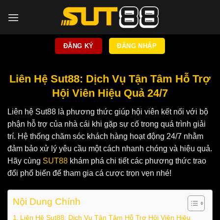
Chuyển
đến
nội
dung
ĐĂNG KÝ
ĐĂNG NHẬP
Liên Hệ Sut88: Dịch Vụ Tận Tâm Hỗ Trợ
Hội Viên Hiệu Quả 24/7
Liên hệ Sut88 là phương thức giúp hội viên kết nối với bộ
phận hỗ trợ của nhà cái khi gặp sự cố trong quá trình giải
trí. Hệ thống chăm sóc khách hàng hoạt động 24/7 nhằm
đảm bảo xử lý yêu cầu một cách nhanh chóng và hiệu quả.
Hãy cùng
SUT88
khám phá chi tiết các phương thức trao
đổi phổ biến để tham gia cá cược trọn vẹn nhé!
Nội Dung Chính
Liên Hệ Sut88: Dịch Vụ Tận Tâm Hỗ Trợ Hội Viên Hiệu