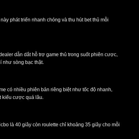
ày phát triển nhanh chóng và thu hút bet thủ mỗi
dealer dẫn dắt hỗ trợ game thủ trong suốt phiên cược,
í như sòng bạc thật.
ame có nhiều phiên bản riêng biệt như tốc độ nhanh,
t kiểu cược quá lâu.
icbo là 40 giây còn roulette chỉ khoảng 35 giây cho mỗi