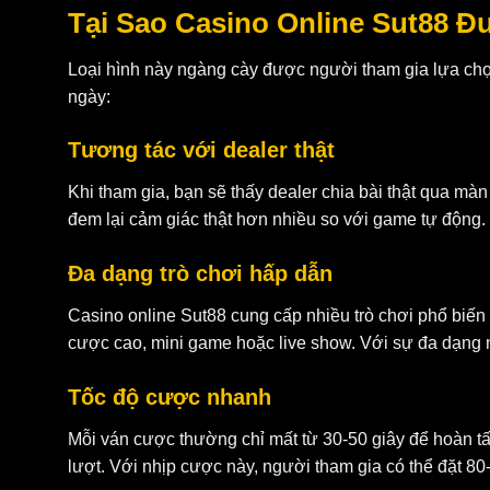
Tại Sao Casino Online Sut88 
Loại hình này ngàng cày được người tham gia lựa chọn
ngày:
Tương tác với dealer thật
Khi tham gia, bạn sẽ thấy dealer chia bài thật qua mà
đem lại cảm giác thật hơn nhiều so với game tự động. 
Đa dạng trò chơi hấp dẫn
Casino online Sut88 cung cấp nhiều trò chơi phổ biến 
cược cao, mini game hoặc live show. Với sự đa dạng n
Tốc độ cược nhanh
Mỗi ván cược thường chỉ mất từ 30-50 giây để hoàn tất 
lượt. Với nhịp cược này, người tham gia có thể đặt 8