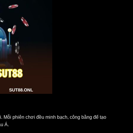
ại. Mỗi phiên chơi đều minh bạch, công bằng để tạo
âu Á.