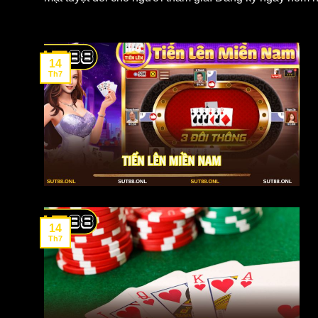
14
Th7
14
Th7