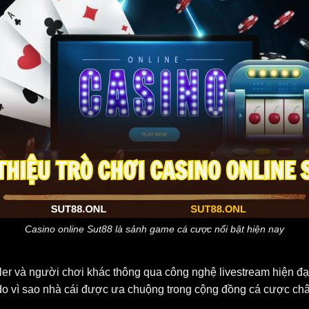
Casino online Sut88 là sảnh game cá cược nổi bật hiện nay
aler và người chơi khác thông qua công nghệ livestream hiện đ
ý do vì sao nhà cái được ưa chuộng trong cộng đồng cá cược ch