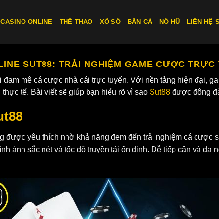
CASINO ONLINE
THỂ THAO
XỔ SỐ
BẮN CÁ
NỔ HŨ
LIÊN HỆ 
LINE SUT88: TRẢI NGHIỆM GAME CƯỢC TRỰC 
i đam mê cá cược nhà cái trực tuyến. Với nền tảng hiện đại, g
hực tế. Bài viết sẽ giúp bạn hiểu rõ vì sao
Sut88
được đông đả
ut88
đang được yêu thích nhờ khả năng đem đến trải nghiệm cá cược s
ình ảnh sắc nét và tốc độ truyền tải ổn định. Dễ tiếp cận và đa 