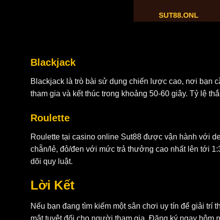
Blackjack
Blackjack là trò bài sử dụng chiến lược cao, nơi bạn c
tham gia và kết thúc trong khoảng 50-60 giây. Tỷ lệ th
Roulette
Roulette tại casino online Sut88 được vận hành với de
chẵn/lẻ, đỏ/đen với mức trả thưởng cao nhất lên tới 1
dõi quy luật.
Lời Kết
Nếu bạn đang tìm kiếm một sân chơi uy tín để giải trí t
mật tuyệt đối cho người tham gia. Đăng ký ngay hôm n