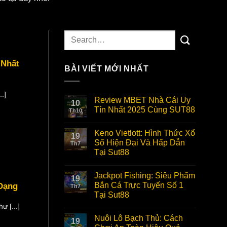
 Nhất
BÀI VIẾT MỚI NHẤT
.]
Review MBET Nhà Cái Uy
10
Tín Nhất 2025 Cùng SUT88
Th10
Keno Vietlott: Hình Thức Xổ
19
Số Hiện Đại Và Hấp Dẫn
Th7
Tại Sut88
Jackpot Fishing: Siêu Phẩm
19
Bắn Cá Trực Tuyến Số 1
 Dạng
Th7
Tại Sut88
ư [...]
Nuôi Lô Bạch Thủ: Cách
19