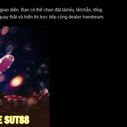
ao diện. Bạn có thể chọn đặt tài/xỉu, lẻ/chẵn, tổng
y thật và hiển thị trực tiếp cùng dealer livestream.