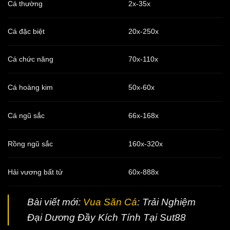
Cá thường
2x-35x
Cá đặc biệt
20x-250x
Cá chức năng
70x-110x
Cá hoàng kim
50x-60x
Cá ngũ sắc
66x-168x
Rồng ngũ sắc
160x-320x
Hải vương bất tử
60x-888x
Bài viết mới:
Vua Săn Cá
: Trải Nghiệm
Đại Dương Đầy Kích Tính Tại Sut88