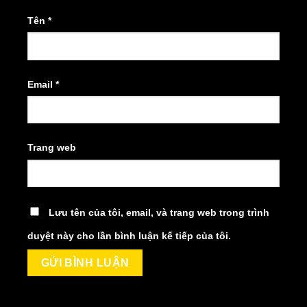
Tên
*
Email
*
Trang web
Lưu tên của tôi, email, và trang web trong trình
duyệt này cho lần bình luận kế tiếp của tôi.