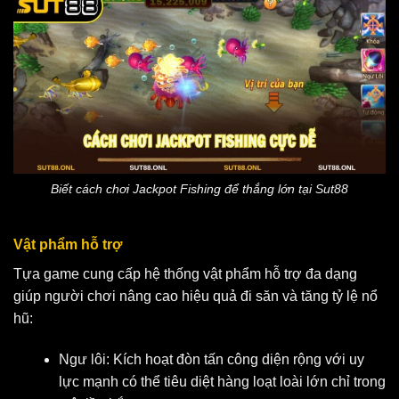
Biết cách chơi Jackpot Fishing để thắng lớn tại Sut88
Vật phẩm hỗ trợ
Tựa game cung cấp hệ thống vật phẩm hỗ trợ đa dạng
giúp người chơi nâng cao hiệu quả đi săn và tăng tỷ lệ nổ
hũ:
Ngư lôi: Kích hoạt đòn tấn công diện rộng với uy
lực mạnh có thể tiêu diệt hàng loạt loài lớn chỉ trong