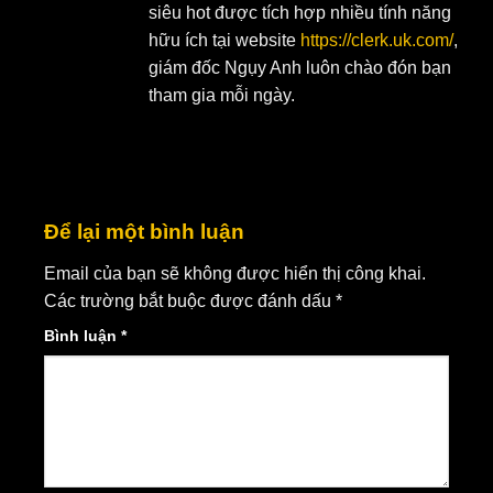
siêu hot được tích hợp nhiều tính năng
hữu ích tại website
https://clerk.uk.com/
,
giám đốc Ngụy Anh luôn chào đón bạn
tham gia mỗi ngày.
Để lại một bình luận
Email của bạn sẽ không được hiển thị công khai.
Các trường bắt buộc được đánh dấu
*
Bình luận
*