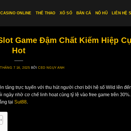
CASINO ONLINE
THỂ THAO
XỔ SỐ
BẮN CÁ
NỔ HŨ
LIÊN HỆ 
 Slot Game Đậm Chất Kiếm Hiệp C
Hot
N
THÁNG 7 16, 2025
BỞI
CEO NGỤY ANH
ền tảng trực tuyến với thu hút người chơi bởi hệ số Wild lên đế
i ngày nhờ cơ chế linh hoạt cùng tỷ lệ vào free game trên 30%. 
ắng tại
Sut88
.