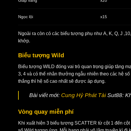
Giáp vàng
x20
Ngọc lội
x15
Ngoài ra còn có các biểu tượng phụ như A, K, Q, J ,1
khớp.
Biểu tượng Wild
Biểu tượng WILD đóng vai trò quan trọng giúp tăng mạnh
3, 4 và có thể nhân thưởng ngẫu nhiên theo các hệ số x
thắng thì hệ số cao nhất sẽ được áp dụng.
Bài viết mới:
Cung Hỷ Phát Tài
Sut88: K
Vòng quay miễn phí
Khi xuất hiện 3 biểu tượng SCATTER từ cột 1 đến cột 
số Wild tương ứng. Mỗi bang phái võ lâm truyền kì đi 