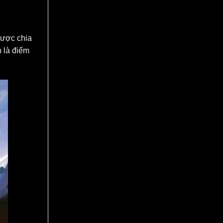
được chia
h là điểm