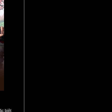
c biệt