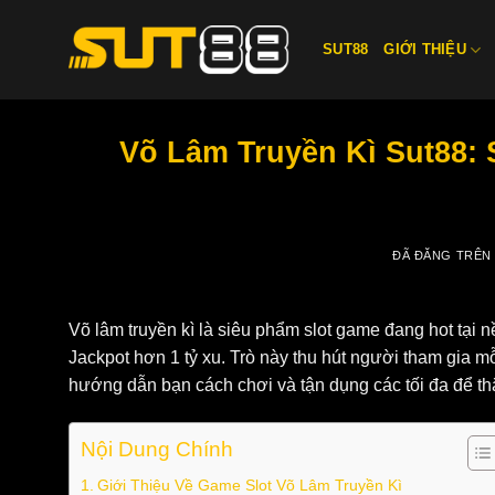
Chuyển
đến
SUT88
GIỚI THIỆU
nội
dung
Võ Lâm Truyền Kì Sut88:
ĐÃ ĐĂNG TRÊ
Võ lâm truyền kì là siêu phẩm slot game đang hot tại n
Jackpot hơn 1 tỷ xu. Trò này thu hút người tham gia mỗ
hướng dẫn bạn cách chơi và tận dụng các tối đa để th
Nội Dung Chính
Giới Thiệu Về Game Slot Võ Lâm Truyền Kì