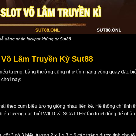
dễ dàng nhận jackpot khủng từ Sut88
 Võ Lâm Truyền Kỳ Sut88
 biểu tượng, bảng thưởng cũng như tính năng vòng quay đặc bi
 chơi này:
phải theo cụm biểu tượng giống nhau liền kề. Hệ thống chỉ tính 
Các biểu tượng đặc biệt WILD và SCATTER lần lượt dùng để nhâ
, cột 3 có 3 biểu tượng 2 x 1 x 3 = 6 các thắng được tính cho tổ