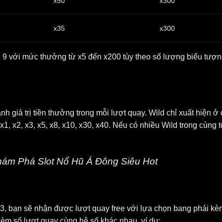
x50
x300
x35
x300
0, 9 với mức thưởng từ x5 đến x200 tùy theo số lượng biểu tượn
 giá trị tiền thưởng trong mỗi lượt quay. Wild chỉ xuất hiện ở 
1, x2, x3, x5, x8, x10, x30, x40. Nếu có nhiều Wild trong cùng 
hám Phá Slot Nổ Hũ Á Đông Siêu Hot
3, bạn sẽ nhận được lượt quay free với lựa chọn bang phái kè
kèm số lượt quay cùng hệ số khác nhau, ví dụ: