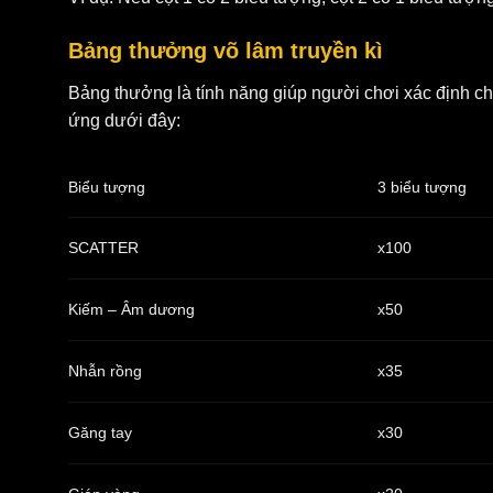
Bảng thưởng võ lâm truyền kì
Bảng thưởng là tính năng giúp người chơi xác định ch
ứng dưới đây:
Biểu tượng
3 biểu tượng
SCATTER
x100
Kiếm – Âm dương
x50
Nhẫn rồng
x35
Găng tay
x30